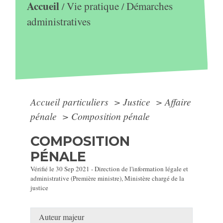
Accueil
Vie pratique
Démarches
/
/
administratives
Accueil particuliers
>
Justice
>
Affaire
pénale
>
Composition pénale
COMPOSITION
PÉNALE
Vérifié le 30 Sep 2021 - Direction de l'information légale et
administrative (Première ministre), Ministère chargé de la
justice
Auteur majeur