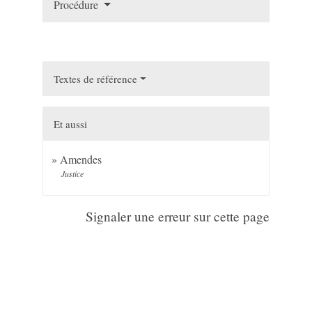
Procédure
Textes de référence
Et aussi
Amendes
Justice
Signaler une erreur sur cette page