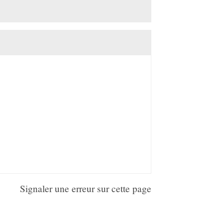
Signaler une erreur sur cette page