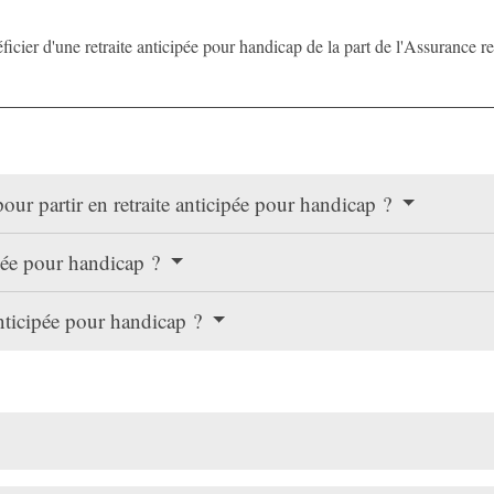
icier d'une retraite anticipée pour handicap de la part de l'Assurance re
pour partir en retraite anticipée pour handicap ?
pée pour handicap ?
anticipée pour handicap ?