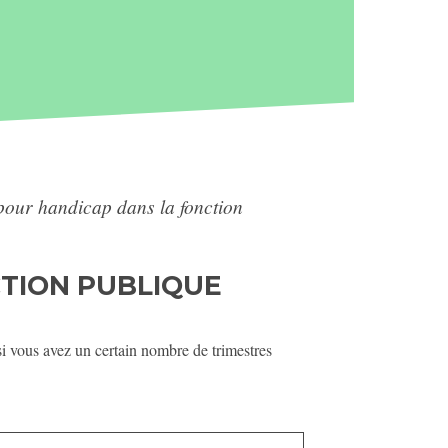
 pour handicap dans la fonction
CTION PUBLIQUE
 si vous avez un certain nombre de trimestres