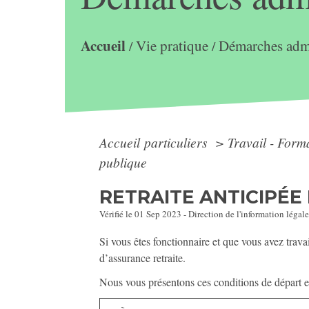
Accueil
Vie pratique
Démarches admi
/
/
Accueil particuliers
>
Travail - Form
publique
RETRAITE ANTICIPÉE
Vérifié le 01 Sep 2023 - Direction de l'information légale
Si vous êtes fonctionnaire et que vous avez trava
d’assurance retraite.
Nous vous présentons ces conditions de départ en