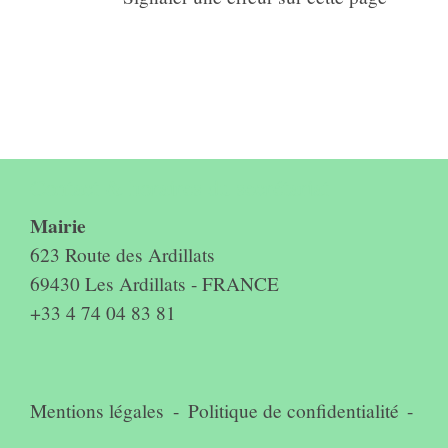
Contact & horaires du secrétariat
Mairie
623 Route des Ardillats
69430 Les Ardillats - FRANCE
+33 4 74 04 83 81
Mentions légales
-
Politique de confidentialité
-