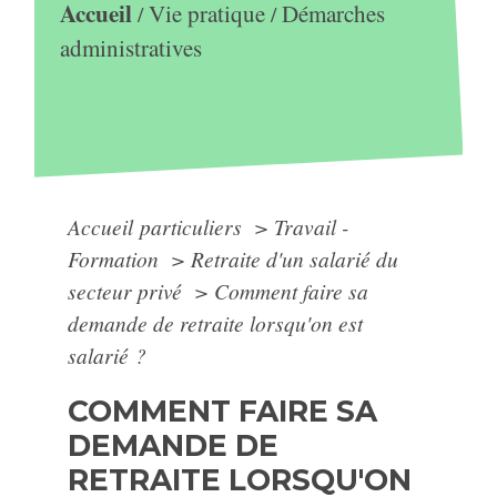
Accueil
Vie pratique
Démarches
/
/
administratives
Accueil particuliers
>
Travail -
Formation
>
Retraite d'un salarié du
secteur privé
>
Comment faire sa
demande de retraite lorsqu'on est
salarié ?
COMMENT FAIRE SA
DEMANDE DE
RETRAITE LORSQU'ON