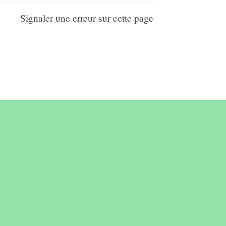
Signaler une erreur sur cette page