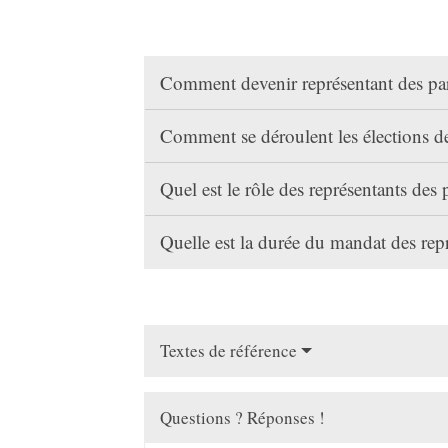
Comment devenir représentant des par
Comment se déroulent les élections de
Quel est le rôle des représentants des 
Quelle est la durée du mandat des rep
Textes de référence
Questions ? Réponses !