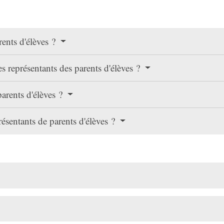
ents d'élèves ?
s représentants des parents d'élèves ?
parents d'élèves ?
résentants de parents d'élèves ?