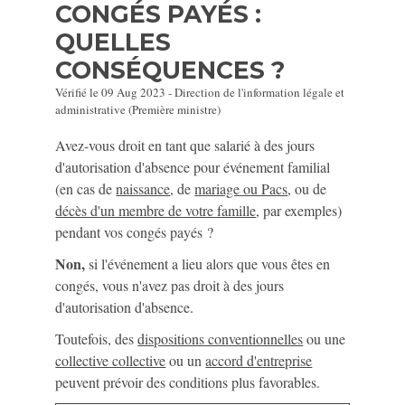
CONGÉS PAYÉS :
QUELLES
CONSÉQUENCES ?
Vérifié le 09 Aug 2023 - Direction de l'information légale et
administrative (Première ministre)
Avez-vous droit en tant que salarié à des jours
d'autorisation d'absence pour événement familial
(en cas de
naissance
, de
mariage ou Pacs
, ou de
décès d'un membre de votre famille
, par exemples)
pendant vos congés payés ?
Non,
si l'événement a lieu alors que vous êtes en
congés, vous n'avez pas droit à des jours
d'autorisation d'absence.
Toutefois, des
dispositions conventionnelles
ou une
collective collective
ou un
accord d'entreprise
peuvent prévoir des conditions plus favorables.