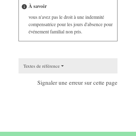
À savoir
info
vous n'avez pas le droit à une indemnité
compensatrice pour les jours d'absence pour
événement familial non pris.
Textes de référence
Signaler une erreur sur cette page