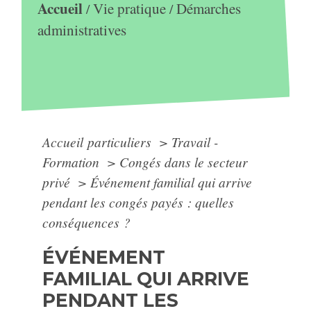
Accueil
Vie pratique
Démarches
/
/
administratives
Accueil particuliers
>
Travail -
Formation
>
Congés dans le secteur
privé
>
Événement familial qui arrive
pendant les congés payés : quelles
conséquences ?
ÉVÉNEMENT
FAMILIAL QUI ARRIVE
PENDANT LES