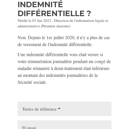
INDEMNITÉ
DIFFÉRENTIELLE ?
Vérifié le 01 Jan 2022 - Direction de l'information légale et
administrative (Première ministre)
Non. Depuis le 1
er
juillet 2020, il n'y a plus de cas
de versement de l'indemnité différentielle.
Une indemnité différentielle vous était versée si
votre rémunération journalière pendant un congé de
maladie rémunéré à demi-traitement était inférieure
au montant des indemnités journalières de la
Sécurité sociale.
Textes de référence
Et aussi