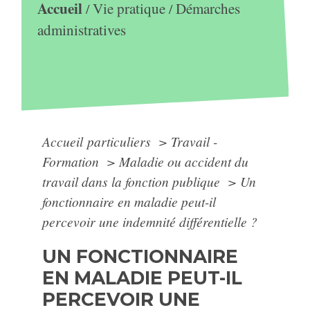
Accueil
Vie pratique
Démarches
/
/
administratives
Accueil particuliers
>
Travail -
Formation
>
Maladie ou accident du
travail dans la fonction publique
>
Un
fonctionnaire en maladie peut-il
percevoir une indemnité différentielle ?
UN FONCTIONNAIRE
EN MALADIE PEUT-IL
PERCEVOIR UNE