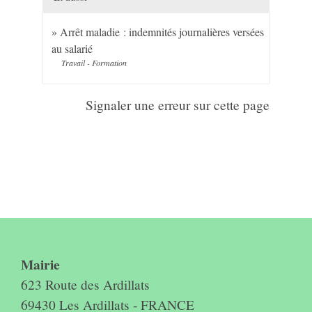
Arrêt maladie : indemnités journalières versées
au salarié
Travail - Formation
Signaler une erreur sur cette page
Contact & horaires du secrétariat
Mairie
623 Route des Ardillats
69430 Les Ardillats - FRANCE