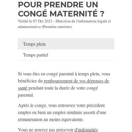
POUR PRENDRE UN
CONGÉ MATERNITÉ ?
Vérifié le 07 Oct 2021 - Direction de l'information légale et
administrative (Première ministre)
Temps plein
Temps partiel
Si vous êtes en congé parental à temps plein, vous
bénéficiez du
remboursement de vos dépenses de
santé
pendant toute la durée de votre congé
parental.
Après le congé, vous retrouvez votre précédent
emploi ou bien un emploi similaire assorti d'une
rémunération au moins équivalente.
Vous ne pouvez pas percevoir
d'indemnités