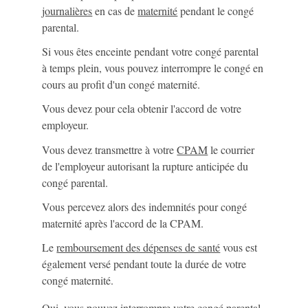
journalières
en cas de
maternité
pendant le congé
parental.
Si vous êtes enceinte pendant votre congé parental
à temps plein, vous pouvez interrompre le congé en
cours au profit d'un congé maternité.
Vous devez pour cela obtenir l'accord de votre
employeur.
Vous devez transmettre à votre
CPAM
le courrier
de l'employeur autorisant la rupture anticipée du
congé parental.
Vous percevez alors des indemnités pour congé
maternité après l'accord de la CPAM.
Le
remboursement des dépenses de santé
vous est
également versé pendant toute la durée de votre
congé maternité.
Oui, vous pouvez interrompre votre congé parental