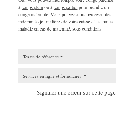
à
temps plein
ou à
temps partiel
pour prendre un
congé maternité. Vous pouvez alors percevoir des
indemnités journalières
de votre caisse d'assurance
maladie en cas de maternité, sous conditions.
Textes de référence
Services en ligne et formulaires
Signaler une erreur sur cette page