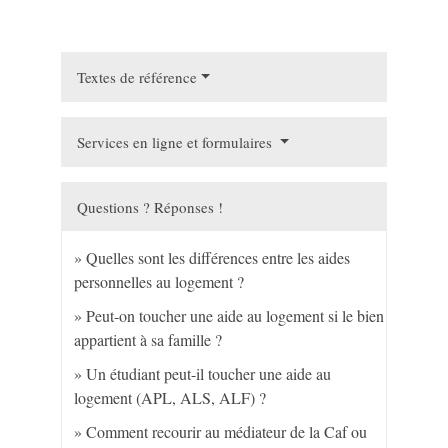
Textes de référence
Services en ligne et formulaires
Questions ? Réponses !
Quelles sont les différences entre les aides
personnelles au logement ?
Peut-on toucher une aide au logement si le bien
appartient à sa famille ?
Un étudiant peut-il toucher une aide au
logement (APL, ALS, ALF) ?
Comment recourir au médiateur de la Caf ou