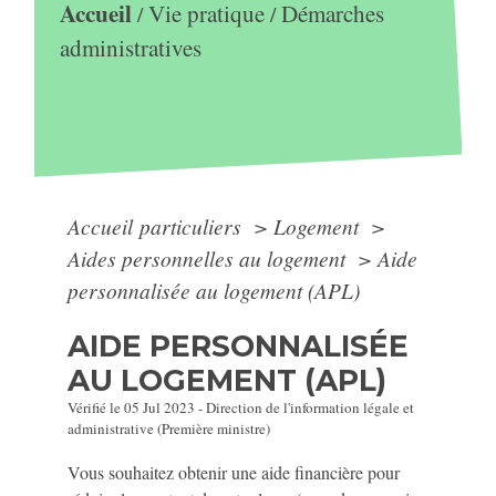
Accueil
Vie pratique
Démarches
/
/
administratives
Accueil particuliers
>
Logement
>
Aides personnelles au logement
>
Aide
personnalisée au logement (APL)
AIDE PERSONNALISÉE
AU LOGEMENT (APL)
Vérifié le 05 Jul 2023 - Direction de l'information légale et
administrative (Première ministre)
Vous souhaitez obtenir une aide financière pour