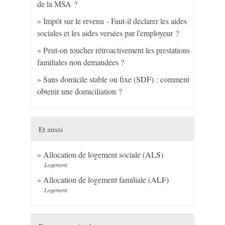
de la MSA ?
Impôt sur le revenu - Faut-il déclarer les aides
sociales et les aides versées par l'employeur ?
Peut-on toucher rétroactivement les prestations
familiales non demandées ?
Sans domicile stable ou fixe (SDF) : comment
obtenir une domiciliation ?
Et aussi
Allocation de logement sociale (ALS)
Logement
Allocation de logement familiale (ALF)
Logement