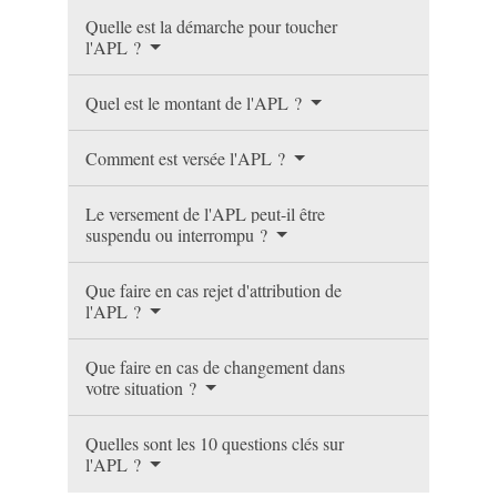
Quelle est la démarche pour toucher
l'APL ?
Quel est le montant de l'APL ?
Comment est versée l'APL ?
Le versement de l'APL peut-il être
suspendu ou interrompu ?
Que faire en cas rejet d'attribution de
l'APL ?
Que faire en cas de changement dans
votre situation ?
Quelles sont les 10 questions clés sur
l'APL ?