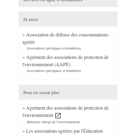
Et aussi
Association de défense des consommateurs
agréée
Associations spécifiques et fondations
Agrément des associations de protection de
l'environnement (AAPE)
Associations spécifiques et fondations
Pour en savoir plus
Agrément des associations de protection de
l'environnement
open_in_new
Ministère chargé de l'environnement
Les associations agréées par l'Éducation