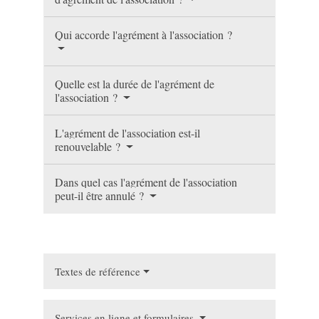
Qui accorde l'agrément à l'association ?
Quelle est la durée de l'agrément de
l'association ?
L'agrément de l'association est-il
renouvelable ?
Dans quel cas l'agrément de l'association
peut-il être annulé ?
Textes de référence
Services en ligne et formulaires