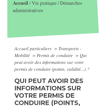
Accueil
Vie pratique
Démarches
/
/
administratives
Accueil particuliers
>
Transports -
Mobilité
>
Permis de conduire
>
Qui
peut avoir des informations sur votre
permis de conduire (points, validité...) ?
QUI PEUT AVOIR DES
INFORMATIONS SUR
VOTRE PERMIS DE
CONDUIRE (POINTS,