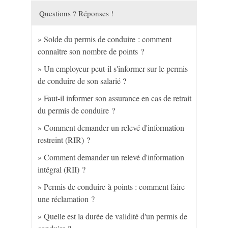
Questions ? Réponses !
Solde du permis de conduire : comment
connaître son nombre de points ?
Un employeur peut-il s'informer sur le permis
de conduire de son salarié ?
Faut-il informer son assurance en cas de retrait
du permis de conduire ?
Comment demander un relevé d'information
restreint (RIR) ?
Comment demander un relevé d'information
intégral (RII) ?
Permis de conduire à points : comment faire
une réclamation ?
Quelle est la durée de validité d'un permis de