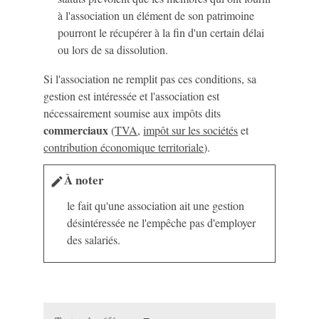
à l'association un élément de son patrimoine
pourront le récupérer à la fin d'un certain délai
ou lors de sa dissolution.
Si l'association ne remplit pas ces conditions, sa
gestion est intéressée et l'association est
nécessairement soumise aux impôts dits
commerciaux
(
TVA
,
impôt sur les sociétés
et
contribution économique territoriale
).
À noter
edit
le fait qu'une association ait une gestion
désintéressée ne l'empêche pas d'employer
des salariés.