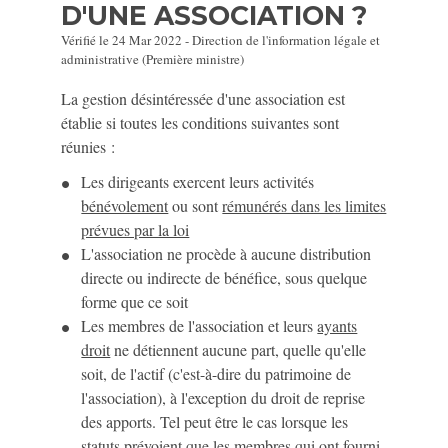
D'UNE ASSOCIATION ?
Vérifié le 24 Mar 2022 - Direction de l'information légale et
administrative (Première ministre)
La gestion désintéressée d'une association est
établie si toutes les conditions suivantes sont
réunies :
Les dirigeants exercent leurs activités
bénévolement
ou sont
rémunérés dans les limites
prévues par la loi
L'association ne procède à aucune distribution
directe ou indirecte de bénéfice, sous quelque
forme que ce soit
Les membres de l'association et leurs
ayants
droit
ne détiennent aucune part, quelle qu'elle
soit, de l'actif (c'est-à-dire du patrimoine de
l'association), à l'exception du droit de reprise
des apports. Tel peut être le cas lorsque les
statuts prévoient que les membres qui ont fourni