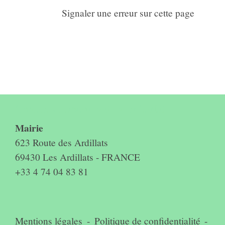
Signaler une erreur sur cette page
Contact & horaires du secrétariat
Mairie
623 Route des Ardillats
69430 Les Ardillats - FRANCE
+33 4 74 04 83 81
Mentions légales
-
Politique de confidentialité
-