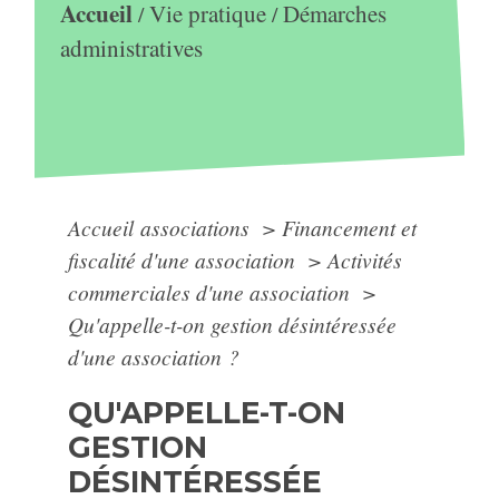
Accueil
Vie pratique
Démarches
/
/
administratives
Accueil associations
>
Financement et
fiscalité d'une association
>
Activités
commerciales d'une association
>
Qu'appelle-t-on gestion désintéressée
d'une association ?
QU'APPELLE-T-ON
GESTION
DÉSINTÉRESSÉE