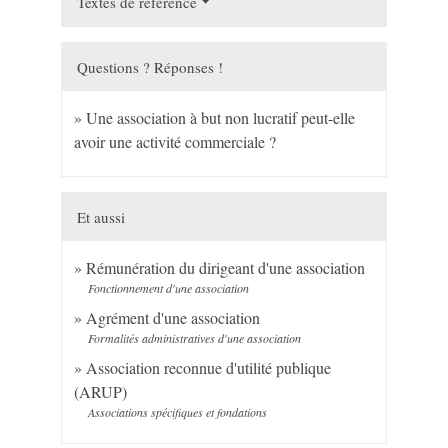
Textes de référence
Questions ? Réponses !
Une association à but non lucratif peut-elle
avoir une activité commerciale ?
Et aussi
Rémunération du dirigeant d'une association
Fonctionnement d'une association
Agrément d'une association
Formalités administratives d'une association
Association reconnue d'utilité publique
(ARUP)
Associations spécifiques et fondations