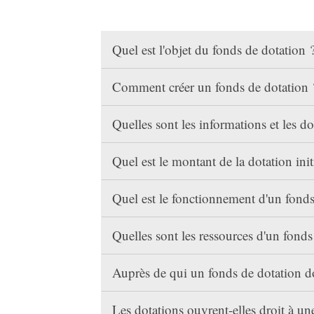
Quel est l'objet du fonds de dotation 
Comment créer un fonds de dotation
Quelles sont les informations et les d
Quel est le montant de la dotation init
Quel est le fonctionnement d'un fond
Quelles sont les ressources d'un fond
Auprès de qui un fonds de dotation do
Les dotations ouvrent-elles droit à u