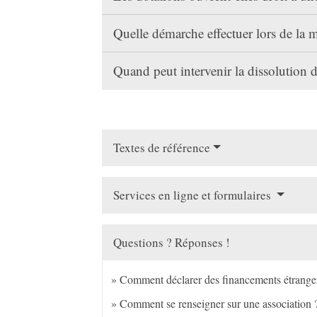
Quelle démarche effectuer lors de la m
Quand peut intervenir la dissolution 
Textes de référence
Services en ligne et formulaires
Questions ? Réponses !
Comment déclarer des financements étranger
Comment se renseigner sur une association 