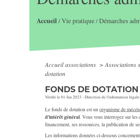
Accueil
Vie pratique
Démarches admi
/
/
Accueil associations
>
Associations 
dotation
FONDS DE DOTATION
Vérifié le 01 Jan 2023 - Direction de l'information légale
Le fonds de dotation est un
organisme de mécén
d'intérêt général
. Vous vous interrogez sur les
financement, ses ressources, la publication de se
Les informations données ci-dessous concernent 